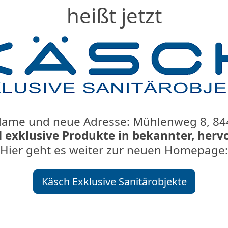
heißt jetzt
ame und neue Adresse: Mühlenweg 8, 84
d exklusive Produkte in bekannter, herv
Hier geht es weiter zur neuen Homepage:
Käsch Exklusive Sanitärobjekte